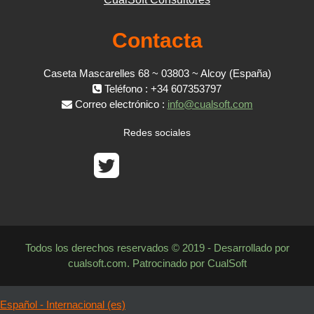
Contacta
Caseta Mascarelles 68 ~ 03803 ~ Alcoy (España)
Teléfono : +34 607353797
Correo electrónico :
info@cualsoft.com
Redes sociales
Todos los derechos reservados © 2019 - Desarrollado por
cualsoft.com. Patrocinado por CualSoft
Español - Internacional ‎(es)‎