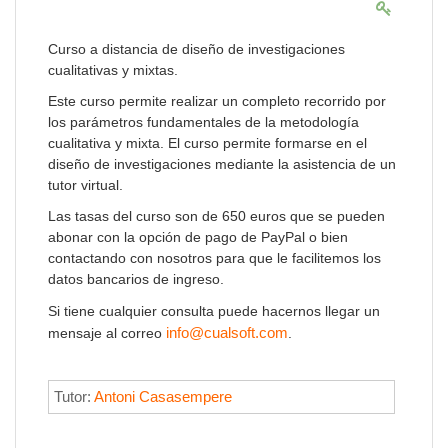
Curso a distancia de diseño de investigaciones
cualitativas y mixtas.
Este curso permite realizar un completo recorrido por
los parámetros fundamentales de la metodología
cualitativa y mixta. El curso permite formarse en el
diseño de investigaciones mediante la asistencia de un
tutor virtual.
Las tasas del curso son de 650 euros que se pueden
abonar con la opción de pago de PayPal o bien
contactando con nosotros para que le facilitemos los
datos bancarios de ingreso.
Si tiene cualquier consulta puede hacernos llegar un
info@cualsoft.com
mensaje al correo
.
Tutor:
Antoni Casasempere