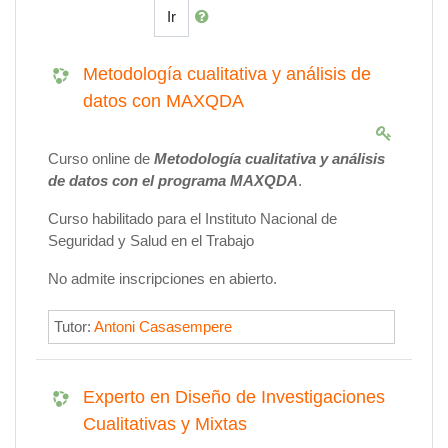
Ir
Metodología cualitativa y análisis de
datos con MAXQDA
Curso online de
Metodología cualitativa y análisis
de datos con el programa MAXQDA
.
Curso habilitado para el Instituto Nacional de
Seguridad y Salud en el Trabajo
No admite inscripciones en abierto.
Tutor:
Antoni Casasempere
Experto en Diseño de Investigaciones
Cualitativas y Mixtas