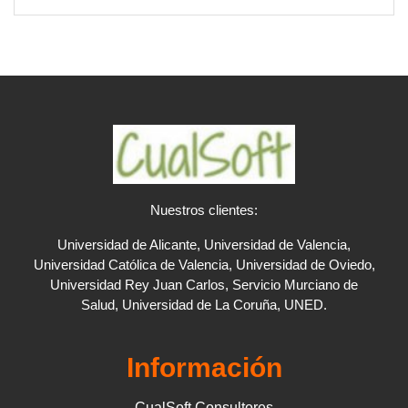
Nuestros clientes:
Universidad de Alicante, Universidad de Valencia,
Universidad Católica de Valencia, Universidad de Oviedo,
Universidad Rey Juan Carlos, Servicio Murciano de
Salud, Universidad de La Coruña, UNED.
Información
CualSoft Consultores