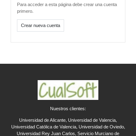
Para acceder a esta página debe crear una cuenta
primero.
Crear nueva cuenta
Nuestros clientes:
Universidad de Alicante, Universidad de Valencia,
Universidad Católica de Valencia, Universidad de Oviedo,
Universidad Rey Juan Carlos, Servicio Murciano de