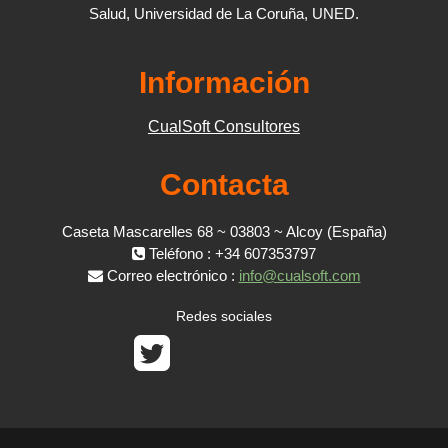
Salud, Universidad de La Coruña, UNED.
Información
CualSoft Consultores
Contacta
Caseta Mascarelles 68 ~ 03803 ~ Alcoy (España)
Teléfono : +34 607353797
Correo electrónico :
info@cualsoft.com
Redes sociales