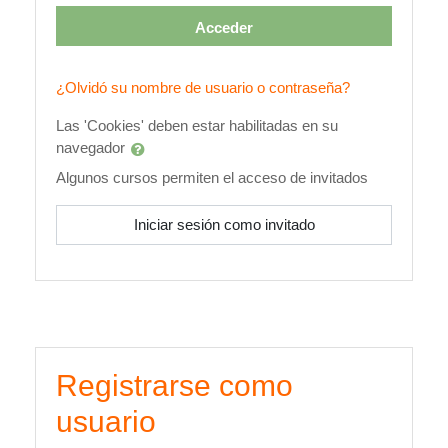
Acceder
¿Olvidó su nombre de usuario o contraseña?
Las 'Cookies' deben estar habilitadas en su
navegador
Algunos cursos permiten el acceso de invitados
Iniciar sesión como invitado
Registrarse como
usuario