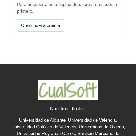
Para acceder a esta página debe crear una cuenta
primero.
Crear nueva cuenta
Nuestros clientes:
Universidad de Alicante, Universidad de Valencia,
Universidad Católica de Valencia, Universidad de Oviedo,
Universidad Rey Juan Carlos, Servicio Murciano de