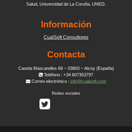
Salud, Universidad de La Coruña, UNED.
Información
CualSoft Consultores
Contacta
Caseta Mascarelles 68 ~ 03803 ~ Alcoy (España)
Teléfono : +34 607353797
Correo electrónico :
info@cualsoft.com
Redes sociales