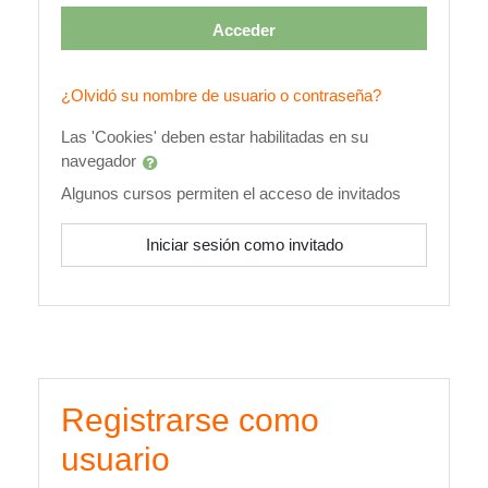
Acceder
¿Olvidó su nombre de usuario o contraseña?
Las 'Cookies' deben estar habilitadas en su
navegador
Algunos cursos permiten el acceso de invitados
Iniciar sesión como invitado
Registrarse como
usuario